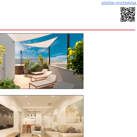
adatlap nyomtatása