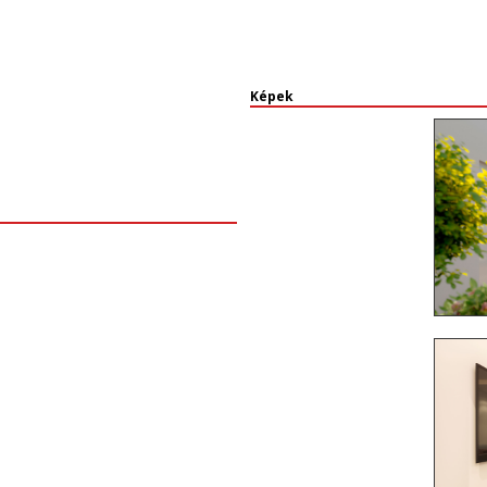
Képek